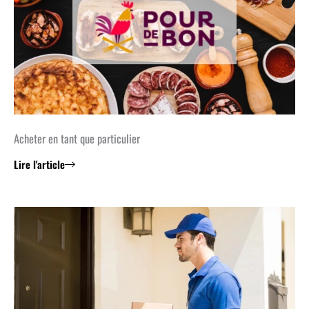
Acheter en tant que particulier
Lire l'article