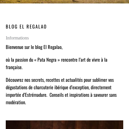
BLOG EL REGALAO
Informations
Bienvenue sur le blog El Regalao,
où la passion du « Pata Negra » rencontre l’art de vivre à la
française.
Découvrez nos secrets, recettes et actualités pour sublimer vos
dégustations de charcuterie ibérique d’exception, directement
importée d’Estrémadure. Conseils et inspirations à savourer sans
modération.