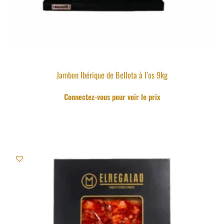
Jambon Ibérique de Bellota à l’os 9kg
Connectez-vous pour voir le prix