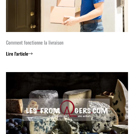
Comment fonctionne la livraison
Lire l'article