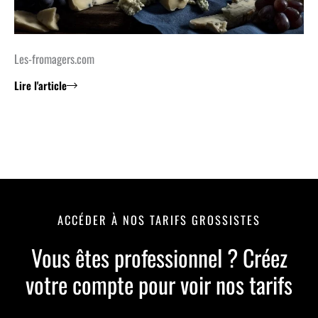
Les-fromagers.com
Lire l'article
ACCÉDER À NOS TARIFS GROSSISTES
Vous êtes professionnel ? Créez
votre compte pour voir nos tarifs