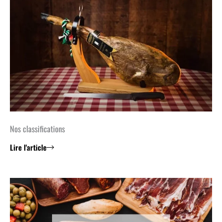
Nos classifications
Lire l'article