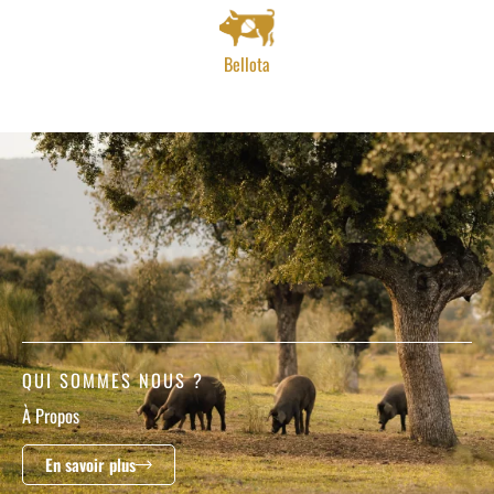
Bellota
QUI SOMMES NOUS ?
À Propos
En savoir plus