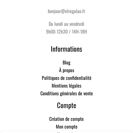
bonjour@elregalao.fr
Du lundi au vendredi
9h00-12h30 / 14H-18H
Informations
Blog
À propos
Politiques de confidentialité
Mentions légales
Conditions générales de vente
Compte
Création de compte
Mon compte