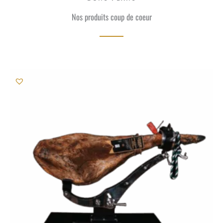
Nos produits coup de coeur