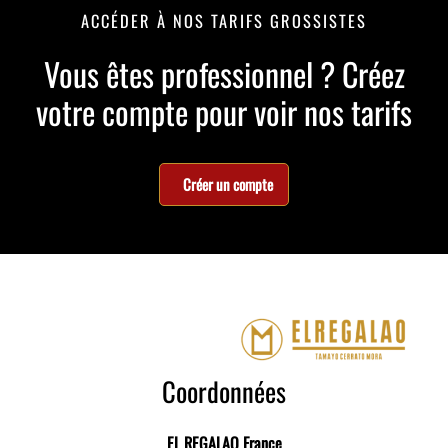
ACCÉDER À NOS TARIFS GROSSISTES
Vous êtes professionnel ? Créez
votre compte pour voir nos tarifs
Créer un compte
Coordonnées
EL REGALAO France