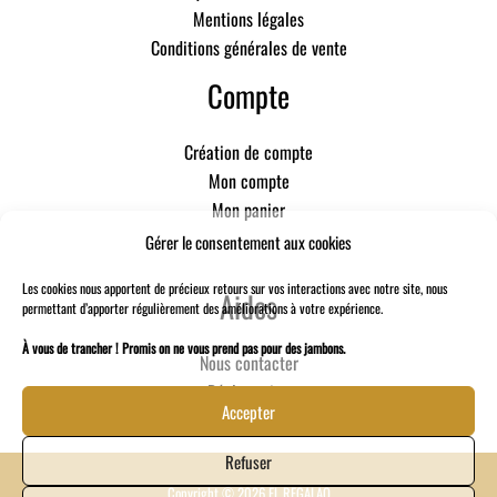
Mentions légales
Conditions générales de vente
Compte
Création de compte
Mon compte
Mon panier
Gérer le consentement aux cookies
Les cookies nous apportent de précieux retours sur vos interactions avec notre site, nous
Aides
permettant d’apporter régulièrement des améliorations à votre expérience.
À vous de trancher ! Promis on ne vous prend pas pour des jambons.
Nous contacter
Réclamation
Accepter
Refuser
Copyright © 2026 EL REGALAO