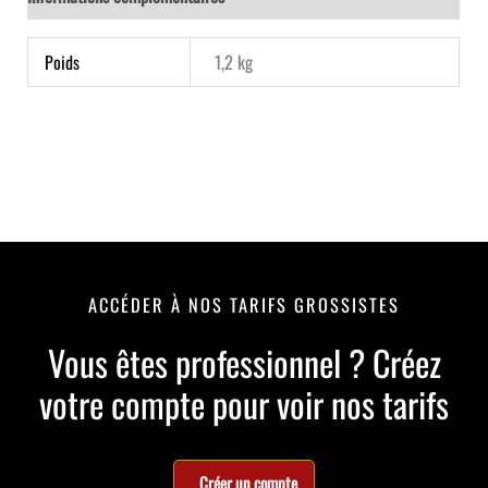
1,2 kg
Poids
ACCÉDER À NOS TARIFS GROSSISTES
Vous êtes professionnel ? Créez
votre compte pour voir nos tarifs
Créer un compte