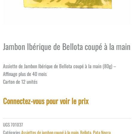
Jambon Ibérique de Bellota coupé à la main
Assiette de Jambon Ibérique de Bellota coupé à la main (80g) –
Affinage plus de 40 mois
Carton de 12 unités
Connectez-vous pour voir le prix
UGS
701037
Catégories
Assiettes de jambon coupé à la main
,
Bellota
,
Pata Negra