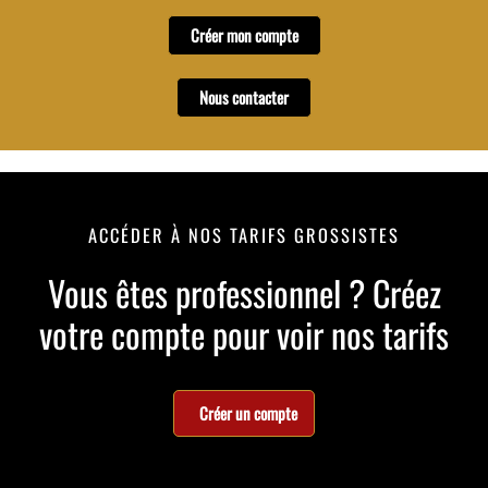
Créer mon compte
Nous contacter
ACCÉDER À NOS TARIFS GROSSISTES
Vous êtes professionnel ? Créez
votre compte pour voir nos tarifs
Créer un compte