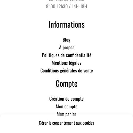
9h00-12h30 / 14H-18H
Informations
Blog
À propos
Politiques de confidentialité
Mentions légales
Conditions générales de vente
Compte
Création de compte
Mon compte
Mon panier
Gérer le consentement aux cookies