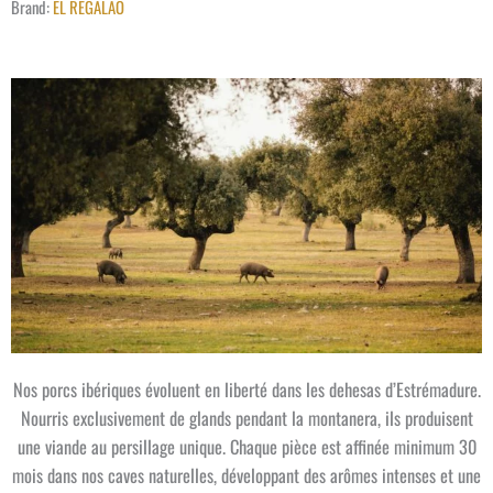
Brand:
EL REGALAO
Nos porcs ibériques évoluent en liberté dans les dehesas d’Estrémadure.
Nourris exclusivement de glands pendant la montanera, ils produisent
une viande au persillage unique. Chaque pièce est affinée minimum 30
mois dans nos caves naturelles, développant des arômes intenses et une