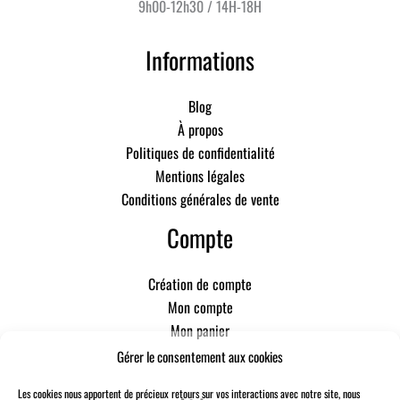
9h00-12h30 / 14H-18H
Informations
Blog
À propos
Politiques de confidentialité
Mentions légales
Conditions générales de vente
Compte
Création de compte
Mon compte
Mon panier
Gérer le consentement aux cookies
Les cookies nous apportent de précieux retours sur vos interactions avec notre site, nous