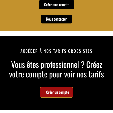
Créer mon compte
Nous contacter
ACCÉDER À NOS TARIFS GROSSISTES
Vous êtes professionnel ? Créez
votre compte pour voir nos tarifs
Créer un compte