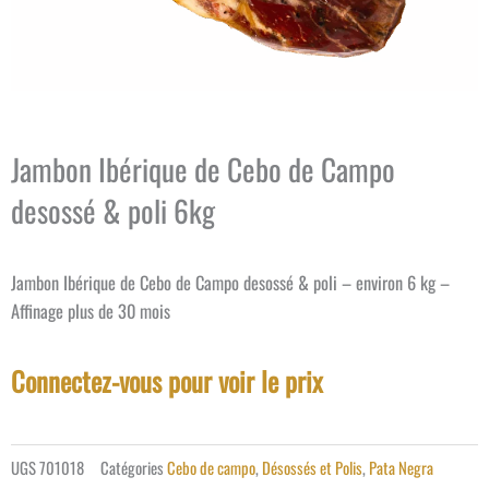
Jambon Ibérique de Cebo de Campo
desossé & poli 6kg
Jambon Ibérique de Cebo de Campo desossé & poli – environ 6 kg –
Affinage plus de 30 mois
Connectez-vous pour voir le prix
UGS
701018
Catégories
Cebo de campo
,
Désossés et Polis
,
Pata Negra