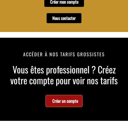
Créer mon compte
Nous contacter
ACCÉDER À NOS TARIFS GROSSISTES
Vous êtes professionnel ? Créez
votre compte pour voir nos tarifs
Créer un compte