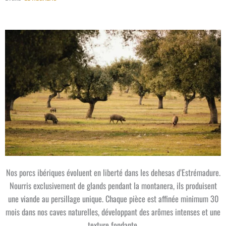
Nos porcs ibériques évoluent en liberté dans les dehesas d’Estrémadure.
Nourris exclusivement de glands pendant la montanera, ils produisent
une viande au persillage unique. Chaque pièce est affinée minimum 30
mois dans nos caves naturelles, développant des arômes intenses et une
texture fondante.