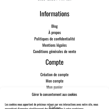
Informations
Blog
À propos
Politiques de confidentialité
Mentions légales
Conditions générales de vente
Compte
Création de compte
Mon compte
Mon panier
Gérer le consentement aux cookies
Les cookies nous apportent de précieux retours sur vos interactions avec notre site, nous
Aides
permettant d’apporter régulièrement des améliorations à votre expérience.